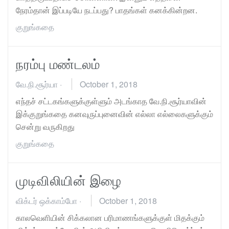
நேரம்தான் இப்படியே நடப்பது? பாதங்கள் கனக்கின்றன.
குறுங்கதை
நரம்பு மண்டலம்
வே.நி.சூர்யா
·
October 1, 2018
எந்தச் சட்டகங்களுக்குள்ளும் அடங்காத வே.நி.சூர்யாவின்
இக்குறுங்கதை கனவுருப்புனைவின் எல்லா எல்லைகளுக்கும்
சென்று வருகிறது
குறுங்கதை
முடிவிலியின் இழை
விக்டர் ஒக்காம்போ
·
October 1, 2018
காலவெளியின் சிக்கலான பரிமாணங்களுக்குள் மிதக்கும்