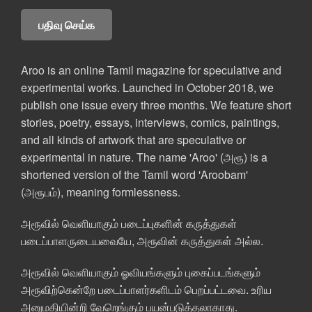
Aroo is an online Tamil magazine for speculative and
experimental works. Launched in October 2018, we
publish one issue every three months. We feature short
stories, poetry, essays, interviews, comics, paintings,
and all kinds of artwork that are speculative or
experimental in nature. The name 'Aroo' (அரூ) is a
shortened version of the Tamil word 'Aroobam'
(அரூபம்), meaning formlessness.
அரூவில் வெளியாகும் படைப்புகளின் கருத்துகள்
படைப்பாளருடையவையே, அரூவின் கருத்துகள் அல்ல.
அரூவில் வெளியாகும் ஓவியங்களும் புகைப்படங்களும்
அரூவிற்கென்றே படைப்பாளர்களிடம் பெறப்பட்டவை. உரிய
அனுமதியின்றி வேறெங்கும் பயன்படுத்தலாகாது.