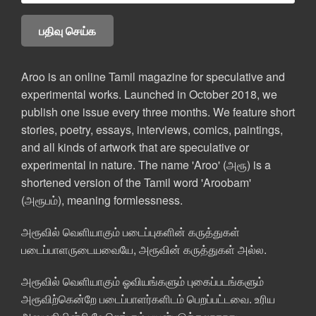
Aroo is an online Tamil magazine for speculative and
experimental works. Launched in October 2018, we
publish one issue every three months. We feature short
stories, poetry, essays, interviews, comics, paintings,
and all kinds of artwork that are speculative or
experimental in nature. The name 'Aroo' (அரூ) is a
shortened version of the Tamil word 'Aroobam'
(அரூபம்), meaning formlessness.
அரூவில் வெளியாகும் படைப்புகளின் கருத்துகள்
படைப்பாளருடையவையே, அரூவின் கருத்துகள் அல்ல.
அரூவில் வெளியாகும் ஓவியங்களும் புகைப்படங்களும்
அரூவிற்கென்றே படைப்பாளர்களிடம் பெறப்பட்டவை. உரிய