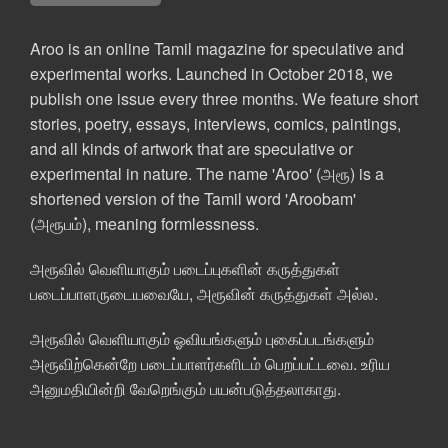
Aroo is an online Tamil magazine for speculative and
experimental works. Launched in October 2018, we
publish one issue every three months. We feature short
stories, poetry, essays, interviews, comics, paintings,
and all kinds of artwork that are speculative or
experimental in nature. The name 'Aroo' (அரூ) is a
shortened version of the Tamil word 'Aroobam'
(அரூபம்), meaning formlessness.
அரூவில் வெளியாகும் படைப்புகளின் கருத்துகள்
படைப்பாளருடையவையே, அரூவின் கருத்துகள் அல்ல.
அரூவில் வெளியாகும் ஓவியங்களும் புகைப்படங்களும்
அரூவிற்கென்றே படைப்பாளர்களிடம் பெறப்பட்டவை. உரிய
அனுமதியின்றி வேறெங்கும் பயன்படுத்தலாகாது.