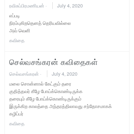
ரவிசுப்பிரமணியன்
·
July 4, 2020
எப்படி
நிரம்புகிறதெனத் தெரியவில்லை
அவ் வெளி
கவிதை
செல்வசங்கரன் கவிதைகள்
செல்வசங்கரன்
·
July 4, 2020
மலை சொன்னால் கேட்கும் தரை
குதித்தவர் கீழே போய்க்கொண்டிருக்க
தரையும் கீழே போய்க்கொண்டிருக்கும்
இருக்கிற காலத்தை அந்தரத்திலாவது சந்தோசமாகக்
கழிப்பர்
கவிதை