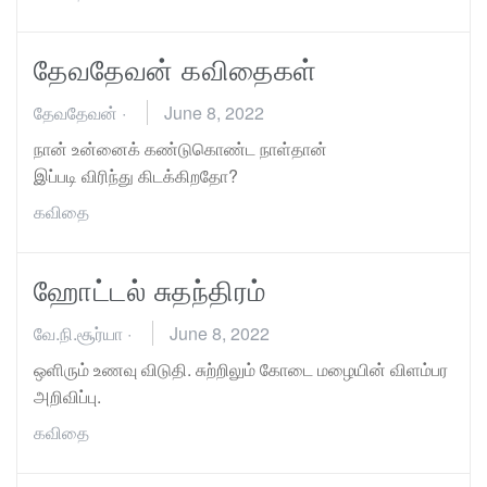
தேவதேவன் கவிதைகள்
தேவதேவன்
·
June 8, 2022
நான் உன்னைக் கண்டுகொண்ட நாள்தான்
இப்படி விரிந்து கிடக்கிறதோ?
கவிதை
ஹோட்டல் சுதந்திரம்
வே.நி.சூர்யா
·
June 8, 2022
ஒளிரும் உணவு விடுதி. சுற்றிலும் கோடை மழையின் விளம்பர
அறிவிப்பு.
கவிதை