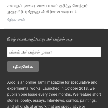
கனவுருப் புனைவுடனான பயணம் குறித்து லொந்தார்
இதழாசிரியர் ஜேசனுடன் விரிவான உரையாடல்
நேர்காணல்
இதழ் வெளியாகும்போது மின்னஞ்சல் பெற
Aroo is an online Tamil magazine for speculative and
experimental works. Launched in October 2018, we
publish one issue every three months. We feature short
stories, poetry, essays, interviews, comics, paintings,
and all kinds of artwork that are speculative or