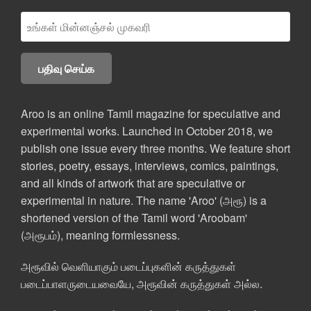
Aroo is an online Tamil magazine for speculative and
experimental works. Launched in October 2018, we
publish one issue every three months. We feature short
stories, poetry, essays, interviews, comics, paintings,
and all kinds of artwork that are speculative or
experimental in nature. The name 'Aroo' (அரூ) is a
shortened version of the Tamil word 'Aroobam'
(அரூபம்), meaning formlessness.
அரூவில் வெளியாகும் படைப்புகளின் கருத்துகள்
படைப்பாளருடையவையே, அரூவின் கருத்துகள் அல்ல.