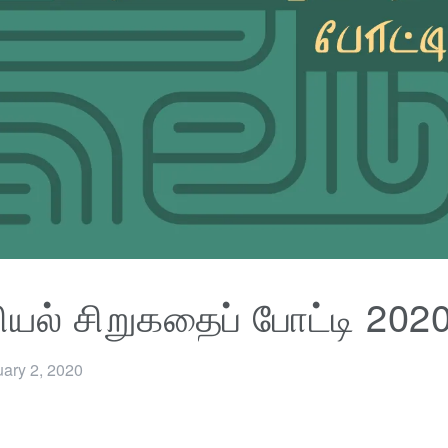
யல் சிறுகதைப் போட்டி 202
ary 2, 2020