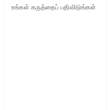
உங்கள் கருத்தைப் பதிவிடுங்கள்