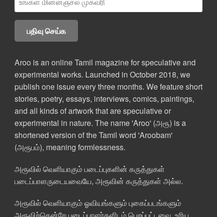
Aroo is an online Tamil magazine for speculative and
experimental works. Launched in October 2018, we
publish one issue every three months. We feature short
stories, poetry, essays, interviews, comics, paintings,
and all kinds of artwork that are speculative or
experimental in nature. The name 'Aroo' (அரூ) is a
shortened version of the Tamil word 'Aroobam'
(அரூபம்), meaning formlessness.
அரூவில் வெளியாகும் படைப்புகளின் கருத்துகள்
படைப்பாளருடையவையே, அரூவின் கருத்துகள் அல்ல.
அரூவில் வெளியாகும் ஓவியங்களும் புகைப்படங்களும்
அரூவிற்கென்றே படைப்பாளர்களிடம் பெறப்பட்டவை. உரிய