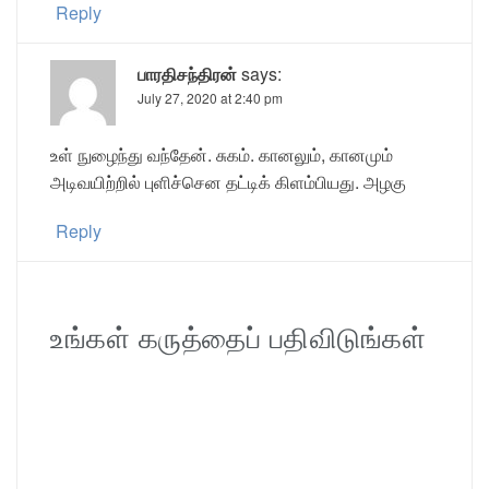
Reply
பாரதிசந்திரன்
says:
July 27, 2020 at 2:40 pm
உள் நுழைந்து வந்தேன். சுகம். கானலும், கானமும்
அடிவயிற்றில் புளிச்சென தட்டிக் கிளம்பியது. அழகு
Reply
உங்கள் கருத்தைப் பதிவிடுங்கள்