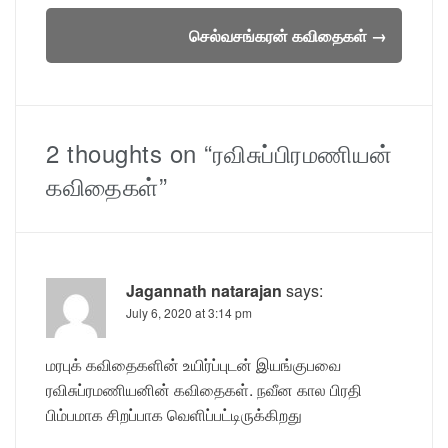
navigation
செல்வசங்கரன் கவிதைகள்
→
2 thoughts on “ரவிசுப்பிரமணியன்
கவிதைகள்”
Jagannath natarajan
says:
July 6, 2020 at 3:14 pm
மரபுக் கவிதைகளின் உயிர்ப்புடன் இயங்குபவை
ரவிசுப்ரமணியனின் கவிதைகள். நவீன கால பிரதி
பிம்பமாக சிறப்பாக வெளிப்பட்டிருக்கிறது