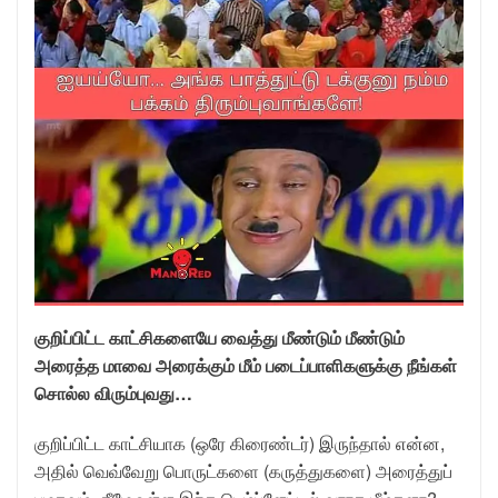
குறிப்பிட்ட காட்சிகளையே வைத்து மீண்டும் மீண்டும்
அரைத்த மாவை அரைக்கும் மீம் படைப்பாளிகளுக்கு நீங்கள்
சொல்ல விரும்புவது…
குறிப்பிட்ட காட்சியாக (ஒரே கிரைண்டர்) இருந்தால் என்ன,
அதில் வெவ்வேறு பொருட்களை (கருத்துகளை) அரைத்துப்