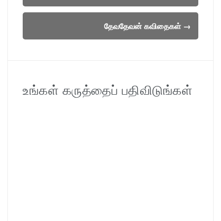
navigation
தேவதேவன் கவிதைகள்
→
உங்கள் கருத்தைப் பதிவிடுங்கள்