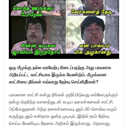
ஒரு மீமுக்கு நல்ல வரவேற்பு கிடைப்பதற்கு அது பரவலாக
அறியப்பட்ட காட்சியாக இருக்க வேண்டும். மீமுக்கான
காட்சியை நீங்கள் எவ்வாறு தேர்வு செய்கிறீர்கள்?
பரவலான காட்சி என்று நீங்கள் குறிப்பிடுவது எல்லோருக்கும்
நன்கு தெரிந்த வசனத்துடன் கூடிய நகைச்சுவைக் காட்சி.
அப்போதுதான் அந்த நகைச்சுவையுடனும் மீம் சொல்ல வரும்
கருத்துடனும் எளிதாக ஒன்ற முடியும். இதில் நாம் தேர்வு
செய்ய வேண்டிய தேவை அதிகம் இருக்காது. அதாவது,