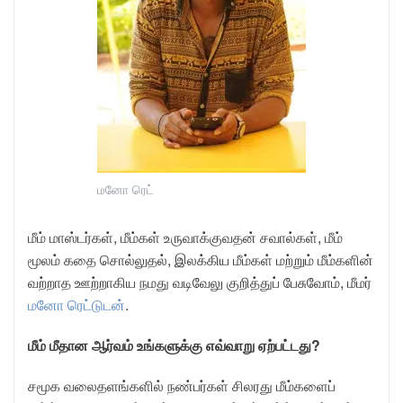
மனோ ரெட்
மீம் மாஸ்டர்கள், மீம்கள் உருவாக்குவதன் சவால்கள், மீம்
மூலம் கதை சொல்லுதல், இலக்கிய மீம்கள் மற்றும் மீம்களின்
வற்றாத ஊற்றாகிய நமது வடிவேலு குறித்துப் பேசுவோம், மீமர்
மனோ ரெட்டுடன்
.
மீம் மீதான ஆர்வம் உங்களுக்கு எவ்வாறு ஏற்பட்டது?
சமூக வலைதளங்களில் நண்பர்கள் சிலரது மீம்களைப்