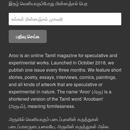
இதழ் வெளியாகும்போது மின்னஞ்சல் பெற
Aroo is an online Tamil magazine for speculative and
experimental works. Launched in October 2018, we
publish one issue every three months. We feature short
stories, poetry, essays, interviews, comics, paintings,
and all kinds of artwork that are speculative or
experimental in nature. The name 'Aroo' (அரூ) is a
shortened version of the Tamil word 'Aroobam'
(அரூபம்), meaning formlessness.
அரூவில் வெளியாகும் படைப்புகளின் கருத்துகள்
படைப்பாளருடையவையே, அரூவின் கருத்துகள் அல்ல.