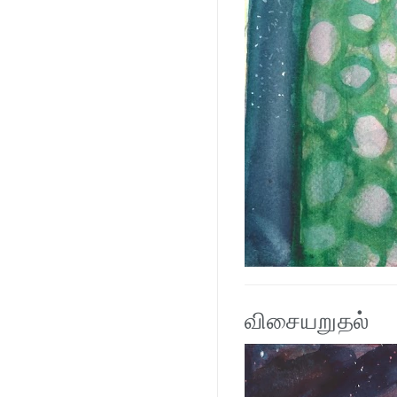
விசையறுதல்