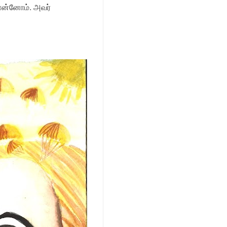
ொன்னோம். அவர்