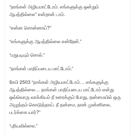
“நாங்கள் அழியமாட்டோம். எங்களுக்கு ஒன்றும்
ஆபத்தில்லை” என்றான் டாம்.
“என்ன சொன்னாய்?”
“எங்களுக்கு ஆபத்தில்லை என்றேன்.”
“மறுபடியும் சொல்.”
“நாங்கள் பாதிப்படைய மாட்டோம்.”
கேபி 2503 “நாங்கள் அழியமாட்டோம்… எங்களுக்கு
ஆபத்தில்லை… நாங்கள் பாதிப்படைய மாட்டோம் என்று
ஒவ்வொரு வாக்கியம் நீ உரைக்கும் போது, தன்மையில் ஒரு
அழுத்தம் கொடுத்தாய். நீ தன்மை, நான் முன்னிலை,
படர்க்கை யார்?”
“புரியவில்லை.”