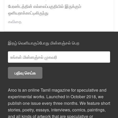
பேரண்டத்தின் எல்லைப்பகுதியில் இருக்கும்
ஒளியறாக்காட்டிலிருந்து
கவிதை
இதழ் வெளியாகும்போது மின்னஞ்சல் பெற
Aroo is an online Tamil magazine for speculative and
experimental works. Launched in October 2018, we
publish one issue every three months. We feature short
stories, poetry, essays, interviews, comics, paintings,
and all kinds of artwork that are speculative or