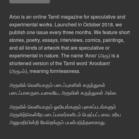
Aroo is an online Tamil magazine for speculative and
experimental works. Launched in October 2018, we
publish one issue every three months. We feature short
stories, poetry, essays, interviews, comics, paintings,
and all kinds of artwork that are speculative or
experimental in nature. The name 'Aroo' (அரூ) is a
shortened version of the Tamil word 'Aroobam'
(அரூபம்), meaning formlessness.
அரூவில் வெளியாகும் படைப்புகளின் கருத்துகள்
படைப்பாளருடையவையே, அரூவின் கருத்துகள் அல்ல.
அரூவில் வெளியாகும் ஓவியங்களும் புகைப்படங்களும்
அரூவிற்கென்றே படைப்பாளர்களிடம் பெறப்பட்டவை. உரிய
அனுமதியின்றி வேறெங்கும் பயன்படுத்தலாகாது.