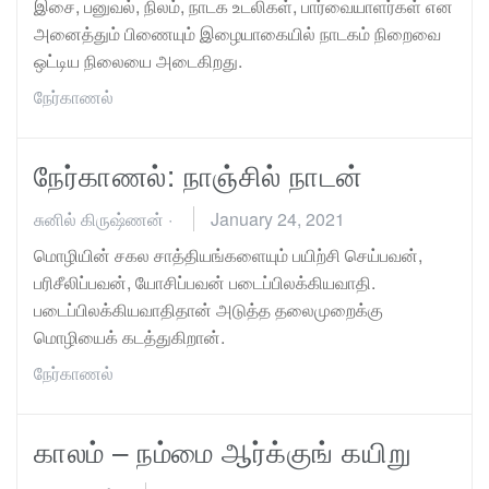
இசை, பனுவல், நிலம், நாடக உடலிகள், பார்வையாளர்கள் என
அனைத்தும் பிணையும் இழையாகையில் நாடகம் நிறைவை
ஒட்டிய நிலையை அடைகிறது.
நேர்காணல்
நேர்காணல்: நாஞ்சில் நாடன்
சுனில் கிருஷ்ணன்
·
January 24, 2021
மொழியின் சகல சாத்தியங்களையும் பயிற்சி செய்பவன்,
பரிசீலிப்பவன், யோசிப்பவன் படைப்பிலக்கியவாதி.
படைப்பிலக்கியவாதிதான் அடுத்த தலைமுறைக்கு
மொழியைக் கடத்துகிறான்.
நேர்காணல்
காலம் – நம்மை ஆர்க்குங் கயிறு