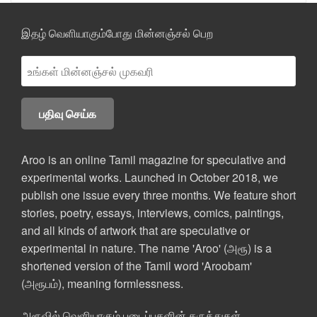
இதழ் வெளியாகும்போது மின்னஞ்சல் பெற
Aroo is an online Tamil magazine for speculative and
experimental works. Launched in October 2018, we
publish one issue every three months. We feature short
stories, poetry, essays, interviews, comics, paintings,
and all kinds of artwork that are speculative or
experimental in nature. The name 'Aroo' (அரூ) is a
shortened version of the Tamil word 'Aroobam'
(அரூபம்), meaning formlessness.
அரூவில் வெளியாகும் படைப்புகளின் கருத்துகள்