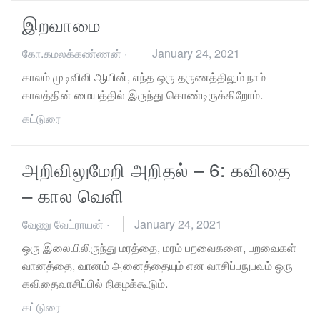
இறவாமை
கோ.கமலக்கண்ணன்
·
January 24, 2021
காலம் முடிவிலி ஆயின், எந்த ஒரு தருணத்திலும் நாம்
காலத்தின் மையத்தில் இருந்து கொண்டிருக்கிறோம்.
கட்டுரை
அறிவிலுமேறி அறிதல் – 6: கவிதை
– கால வெளி
வேணு வேட்ராயன்
·
January 24, 2021
ஒரு இலையிலிருந்து மரத்தை, மரம் பறவைகளை, பறவைகள்
வானத்தை, வானம் அனைத்தையும் என வாசிப்பநுபவம் ஒரு
கவிதைவாசிப்பில் நிகழக்கூடும்.
கட்டுரை